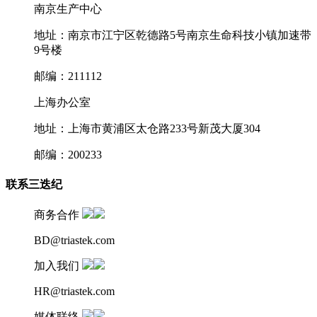
南京生产中心
地址：南京市江宁区乾德路5号南京生命科技小镇加速带
9号楼
邮编：211112
上海办公室
地址：上海市黄浦区太仓路233号新茂大厦304
邮编：200233
联系三迭纪
商务合作
BD@triastek.com
加入我们
HR@triastek.com
媒体联络