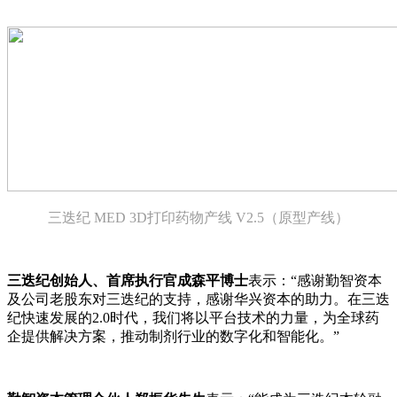
三迭纪 MED 3D打印药物产线 V2.5（原型产线）
三迭纪创始人、首席执行官成森平博士
表示：“感谢勤智资本
及公司老股东对三迭纪的支持，感谢华兴资本的助力。在三迭
纪快速发展的2.0时代，我们将以平台技术的力量，为全球药
企提供解决方案，推动制剂行业的数字化和智能化。”