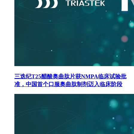
三迭纪T25醋酸奥曲肽片获NMPA临床试验批
准，中国首个口服奥曲肽制剂迈入临床阶段