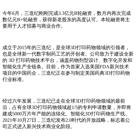
今年6月，三迭纪刚刚完成3.3亿元B轮融资，数月内再次完成
数亿元B+轮融资，获得新老股东的高度认可。本轮融资将主
要用于人才招募与商业合作。
成立于2015年的三迭纪，是全球3D打印药物领域的引领者，
也是全球新一代数字制药工艺的开创者。公司致力于建设全新
的 3D 打印药物技术平台，涵盖药物剂型设计、数字化开发和
智能化生产全链条。目前，作为首家入选美国FDA新兴技术
项目的中国药企，三迭纪正在参与制定美国药典3D打印药物
行业标准。
经过六年发展，三迭纪已走在全球3D打印药物领域的最前
沿，占有全球3D打印药物领域超1/5的专利申请数量，并即将
建成5000万片年产能的连续化、智能化3D打印药物生产线。
2021年10月27日，三迭纪发布2.0时代的开放战略，标志着公
司正式进入新兴技术商业化阶段。